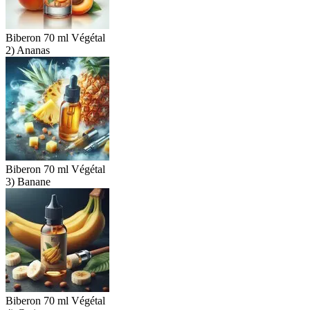
Biberon 70 ml Végétal
2) Ananas
Biberon 70 ml Végétal
3) Banane
Biberon 70 ml Végétal