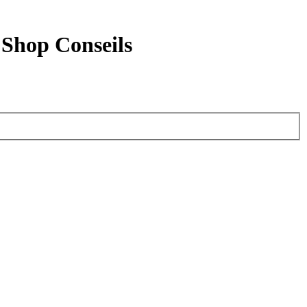
 Shop Conseils