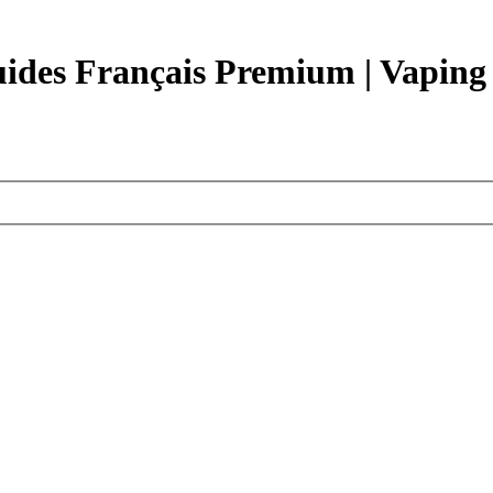
quides Français Premium | Vaping